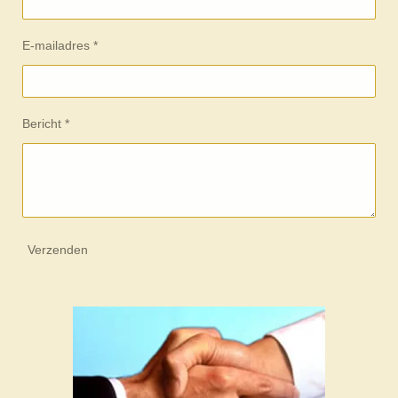
E-mailadres *
Bericht *
Verzenden